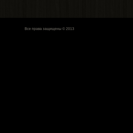
Все права защищены © 2013