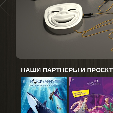
НАШИ ПАРТНЕРЫ И ПРОЕК