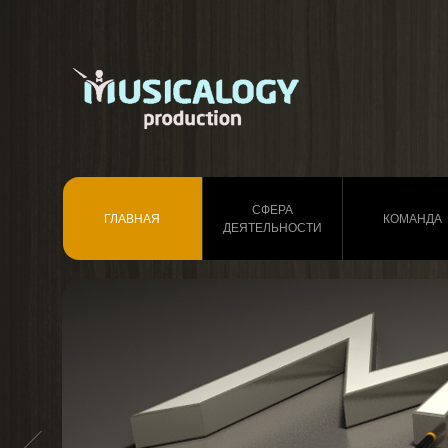
СФЕРА
ГЛАВНАЯ
КОМАНДА
ДЕЯТЕЛЬНОСТИ